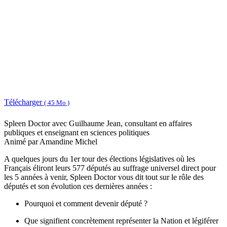
Télécharger
( 45 Mo )
Spleen Doctor avec Guilhaume Jean, consultant en affaires
publiques et enseignant en sciences politiques
Animé par Amandine Michel
A quelques jours du 1er tour des élections législatives où les
Français éliront leurs 577 députés au suffrage universel direct pour
les 5 années à venir, Spleen Doctor vous dit tout sur le rôle des
députés et son évolution ces dernières années :
Pourquoi et comment devenir député ?
Que signifient concrètement représenter la Nation et légiférer