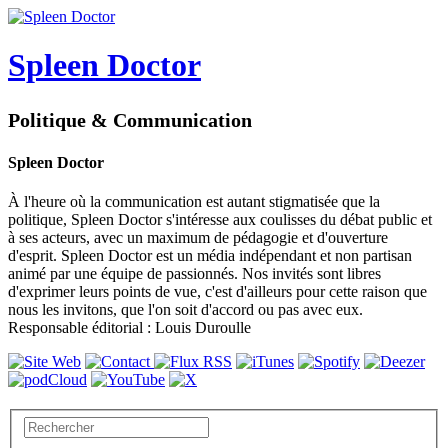
Spleen Doctor
Politique & Communication
Spleen Doctor
À l'heure où la communication est autant stigmatisée que la
politique, Spleen Doctor s'intéresse aux coulisses du débat public et
à ses acteurs, avec un maximum de pédagogie et d'ouverture
d'esprit. Spleen Doctor est un média indépendant et non partisan
animé par une équipe de passionnés. Nos invités sont libres
d'exprimer leurs points de vue, c'est d'ailleurs pour cette raison que
nous les invitons, que l'on soit d'accord ou pas avec eux.
Responsable éditorial : Louis Duroulle