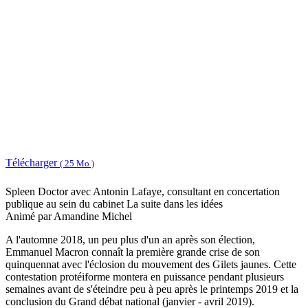
Télécharger
( 25 Mo )
Spleen Doctor avec Antonin Lafaye, consultant en concertation
publique au sein du cabinet La suite dans les idées
Animé par Amandine Michel
A l'automne 2018, un peu plus d'un an après son élection,
Emmanuel Macron connaît la première grande crise de son
quinquennat avec l'éclosion du mouvement des Gilets jaunes. Cette
contestation protéiforme montera en puissance pendant plusieurs
semaines avant de s'éteindre peu à peu après le printemps 2019 et la
conclusion du Grand débat national (janvier - avril 2019).