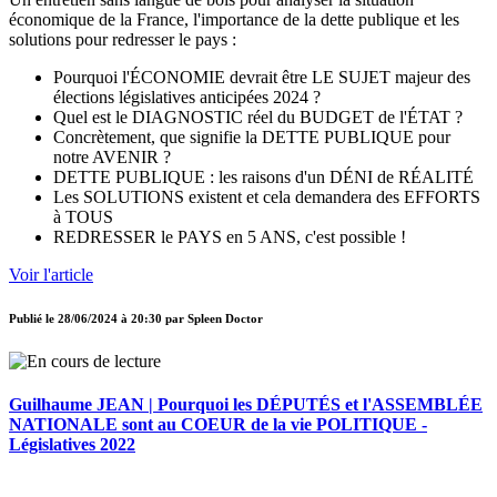
économique de la France, l'importance de la dette publique et les
solutions pour redresser le pays :
Pourquoi l'ÉCONOMIE devrait être LE SUJET majeur des
élections législatives anticipées 2024 ?
Quel est le DIAGNOSTIC réel du BUDGET de l'ÉTAT ?
Concrètement, que signifie la DETTE PUBLIQUE pour
notre AVENIR ?
DETTE PUBLIQUE : les raisons d'un DÉNI de RÉALITÉ
Les SOLUTIONS existent et cela demandera des EFFORTS
à TOUS
REDRESSER le PAYS en 5 ANS, c'est possible !
Voir l'article
Publié le
28/06/2024 à 20:30
par
Spleen Doctor
Guilhaume JEAN | Pourquoi les DÉPUTÉS et l'ASSEMBLÉE
NATIONALE sont au COEUR de la vie POLITIQUE -
Législatives 2022