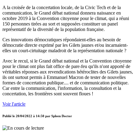
A la croisée de la concertation locale, de la Civic Tech et de la
communication, le Grand débat national donnera naissance en
octobre 2019 à la Convention citoyenne pour le climat, qui a réuni
150 personnes tirées au sort et supposées constituer un panel
représentatif de la diversité de la population française.
Ces innovations démocratiques répondaient-elles au besoin de
démocratie directe exprimé par les Gilets jaunes et/ou incarnaient-
elles un court-cirtuitage maladroit de la représentation nationale ?
Avec le recul, si le Grand débat national et la Convention citoyenne
pour le climat ont plus fait office de pare-feu qu'ils n'ont apporté de
véritables réponses aux revendications hétéroclites des Gilets jaunes,
ils ont surtout permis à Emmanuel Macron de tester de nouvelles
formes de concertation publique.... et de communication politique.
Car entre la communication, l'information, la consultation et la
concertation, les frontières sont souvent floues !
Voir l'article
Publié le
20/04/2022 à 14:50
par
Spleen Doctor