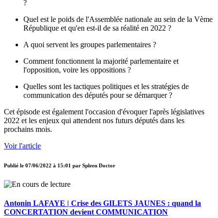
?
Quel est le poids de l'Assemblée nationale au sein de la Vème
République et qu'en est-il de sa réalité en 2022 ?
A quoi servent les groupes parlementaires ?
Comment fonctionnent la majorité parlementaire et
l'opposition, voire les oppositions ?
Quelles sont les tactiques politiques et les stratégies de
communication des députés pour se démarquer ?
Cet épisode est également l'occasion d'évoquer l'après législatives
2022 et les enjeux qui attendent nos futurs députés dans les
prochains mois.
Voir l'article
Publié le
07/06/2022 à 15:01
par
Spleen Doctor
Antonin LAFAYE | Crise des GILETS JAUNES : quand la
CONCERTATION devient COMMUNICATION